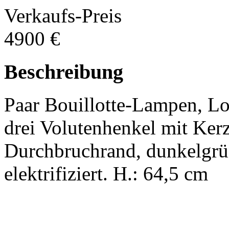
Verkaufs-Preis
4900 €
Beschreibung
Paar Bouillotte-Lampen, Lo
drei Volutenhenkel mit Kerz
Durchbruchrand, dunkelgrün
elektrifiziert. H.: 64,5 cm