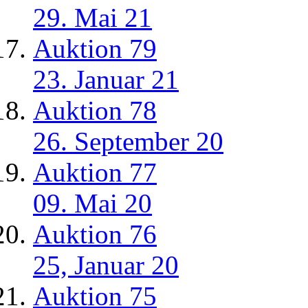
29. Mai 21
Auktion 79
23. Januar 21
Auktion 78
26. September 20
Auktion 77
09. Mai 20
Auktion 76
25, Januar 20
Auktion 75