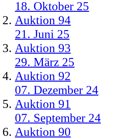
18. Oktober 25
Auktion 94
21. Juni 25
Auktion 93
29. März 25
Auktion 92
07. Dezember 24
Auktion 91
07. September 24
Auktion 90