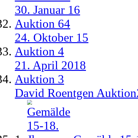
30. Januar 16
Auktion 64
24. Oktober 15
Auktion 4
21. April 2018
Auktion 3
David Roentgen Auktio