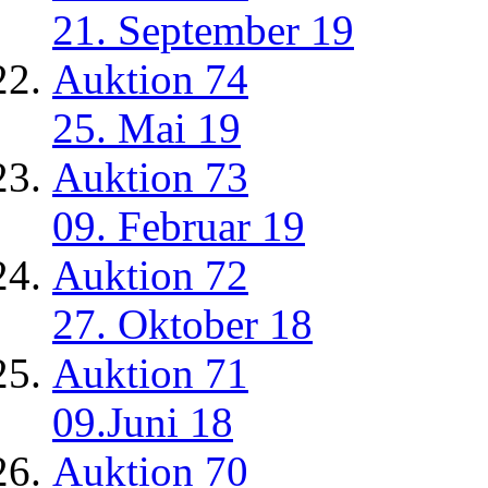
21. September 19
Auktion 74
25. Mai 19
Auktion 73
09. Februar 19
Auktion 72
27. Oktober 18
Auktion 71
09.Juni 18
Auktion 70