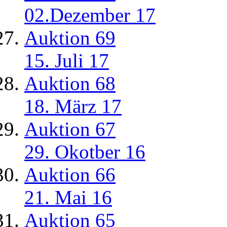
02.Dezember 17
Auktion 69
15. Juli 17
Auktion 68
18. März 17
Auktion 67
29. Okotber 16
Auktion 66
21. Mai 16
Auktion 65