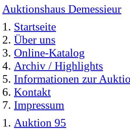
Auktionshaus Demessieur
Startseite
Über uns
Online-Katalog
Archiv / Highlights
Informationen zur Aukti
Kontakt
Impressum
Auktion 95