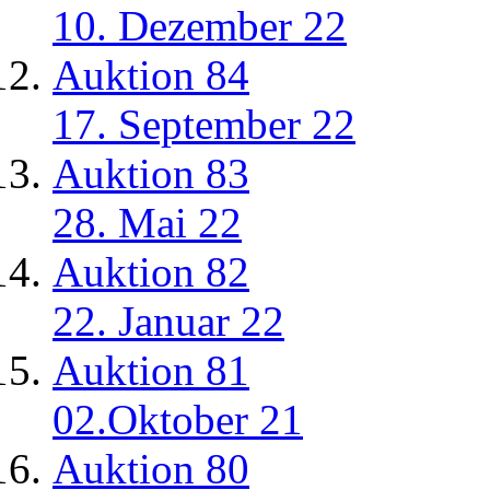
10. Dezember 22
Auktion 84
17. September 22
Auktion 83
28. Mai 22
Auktion 82
22. Januar 22
Auktion 81
02.Oktober 21
Auktion 80