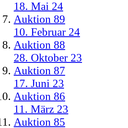
18. Mai 24
Auktion 89
10. Februar 24
Auktion 88
28. Oktober 23
Auktion 87
17. Juni 23
Auktion 86
11. März 23
Auktion 85