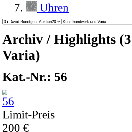
Uhren
Archiv / Highlights 
Varia)
Kat.-Nr.: 56
Limit-Preis
200 €