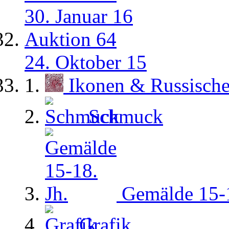
30. Januar 16
Auktion 64
24. Oktober 15
Ikonen & Russisch
Schmuck
Gemälde 15-1
Grafik