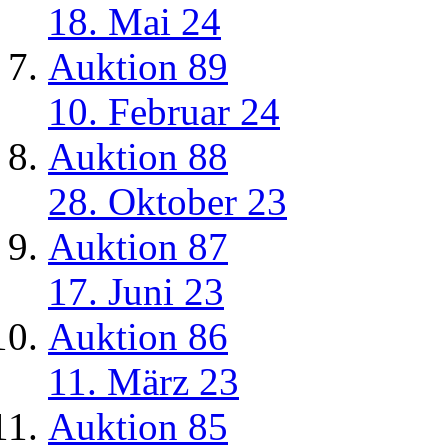
18. Mai 24
Auktion 89
10. Februar 24
Auktion 88
28. Oktober 23
Auktion 87
17. Juni 23
Auktion 86
11. März 23
Auktion 85