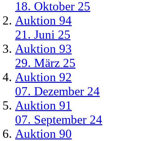
18. Oktober 25
Auktion 94
21. Juni 25
Auktion 93
29. März 25
Auktion 92
07. Dezember 24
Auktion 91
07. September 24
Auktion 90