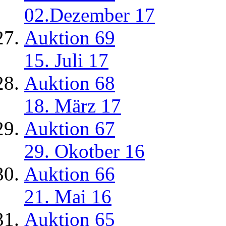
02.Dezember 17
Auktion 69
15. Juli 17
Auktion 68
18. März 17
Auktion 67
29. Okotber 16
Auktion 66
21. Mai 16
Auktion 65