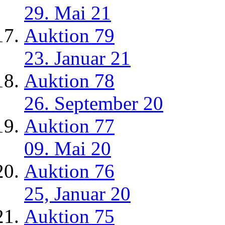
29. Mai 21
Auktion 79
23. Januar 21
Auktion 78
26. September 20
Auktion 77
09. Mai 20
Auktion 76
25, Januar 20
Auktion 75