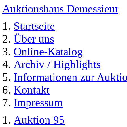
Auktionshaus Demessieur
Startseite
Über uns
Online-Katalog
Archiv / Highlights
Informationen zur Aukti
Kontakt
Impressum
Auktion 95