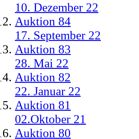
10. Dezember 22
Auktion 84
17. September 22
Auktion 83
28. Mai 22
Auktion 82
22. Januar 22
Auktion 81
02.Oktober 21
Auktion 80