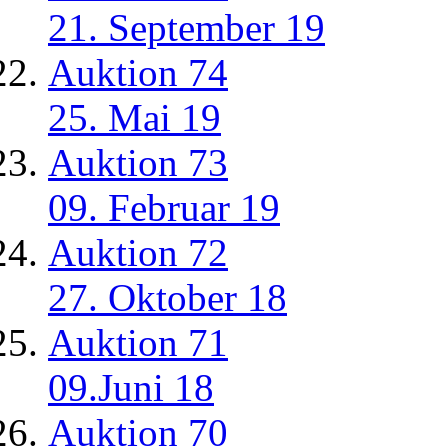
21. September 19
Auktion 74
25. Mai 19
Auktion 73
09. Februar 19
Auktion 72
27. Oktober 18
Auktion 71
09.Juni 18
Auktion 70