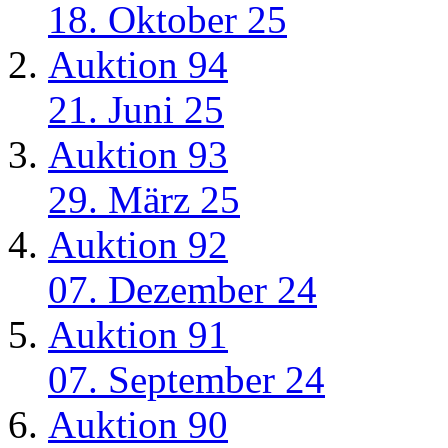
18. Oktober 25
Auktion 94
21. Juni 25
Auktion 93
29. März 25
Auktion 92
07. Dezember 24
Auktion 91
07. September 24
Auktion 90