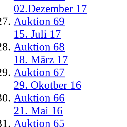
02.Dezember 17
Auktion 69
15. Juli 17
Auktion 68
18. März 17
Auktion 67
29. Okotber 16
Auktion 66
21. Mai 16
Auktion 65