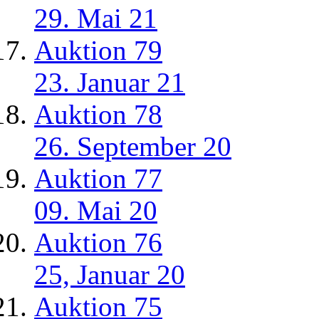
29. Mai 21
Auktion 79
23. Januar 21
Auktion 78
26. September 20
Auktion 77
09. Mai 20
Auktion 76
25, Januar 20
Auktion 75