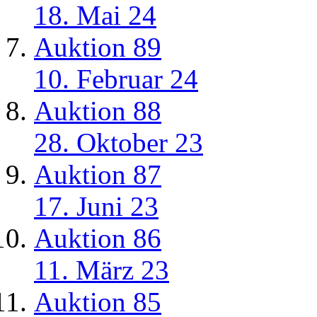
18. Mai 24
Auktion 89
10. Februar 24
Auktion 88
28. Oktober 23
Auktion 87
17. Juni 23
Auktion 86
11. März 23
Auktion 85