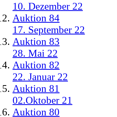
10. Dezember 22
Auktion 84
17. September 22
Auktion 83
28. Mai 22
Auktion 82
22. Januar 22
Auktion 81
02.Oktober 21
Auktion 80