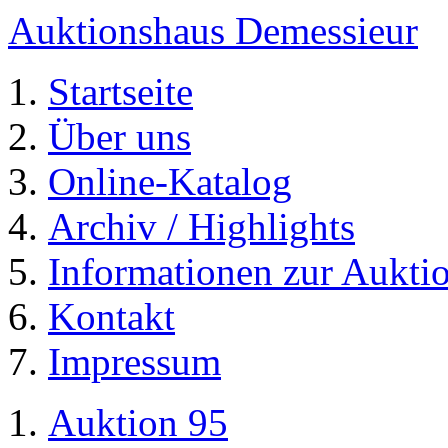
Auktionshaus Demessieur
Startseite
Über uns
Online-Katalog
Archiv / Highlights
Informationen zur Aukti
Kontakt
Impressum
Auktion 95