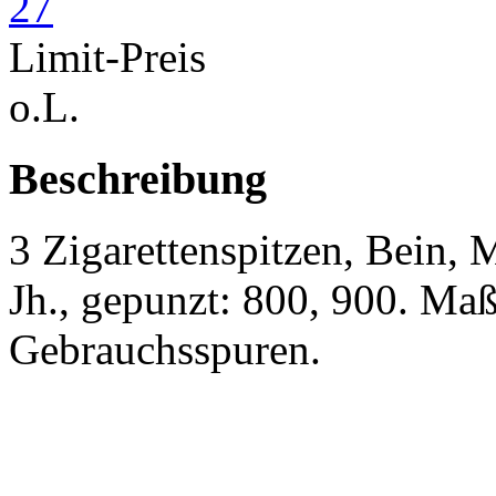
Limit-Preis
o.L.
Beschreibung
3 Zigarettenspitzen, Bein, M
Jh., gepunzt: 800, 900. Maß
Gebrauchsspuren.