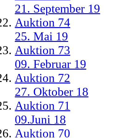
21. September 19
Auktion 74
25. Mai 19
Auktion 73
09. Februar 19
Auktion 72
27. Oktober 18
Auktion 71
09.Juni 18
Auktion 70