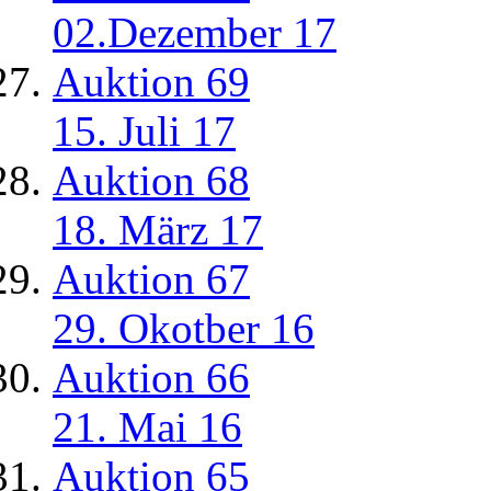
02.Dezember 17
Auktion 69
15. Juli 17
Auktion 68
18. März 17
Auktion 67
29. Okotber 16
Auktion 66
21. Mai 16
Auktion 65