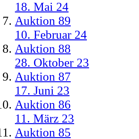
18. Mai 24
Auktion 89
10. Februar 24
Auktion 88
28. Oktober 23
Auktion 87
17. Juni 23
Auktion 86
11. März 23
Auktion 85