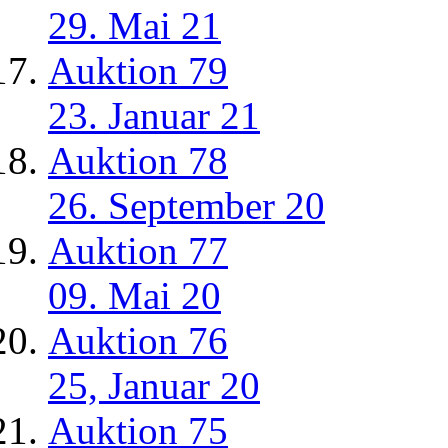
29. Mai 21
Auktion 79
23. Januar 21
Auktion 78
26. September 20
Auktion 77
09. Mai 20
Auktion 76
25, Januar 20
Auktion 75