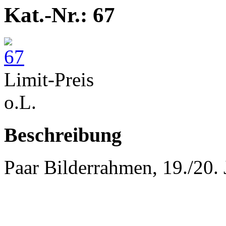
Kat.-Nr.: 67
Limit-Preis
o.L.
Beschreibung
Paar Bilderrahmen, 19./20. 