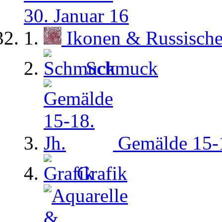
30. Januar 16
Ikonen & Russisch
Schmuck
Gemälde 15-1
Grafik