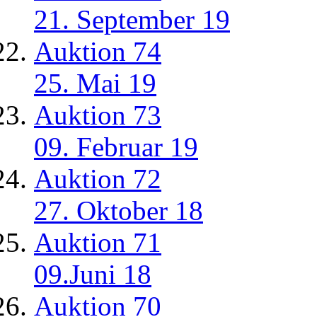
21. September 19
Auktion 74
25. Mai 19
Auktion 73
09. Februar 19
Auktion 72
27. Oktober 18
Auktion 71
09.Juni 18
Auktion 70