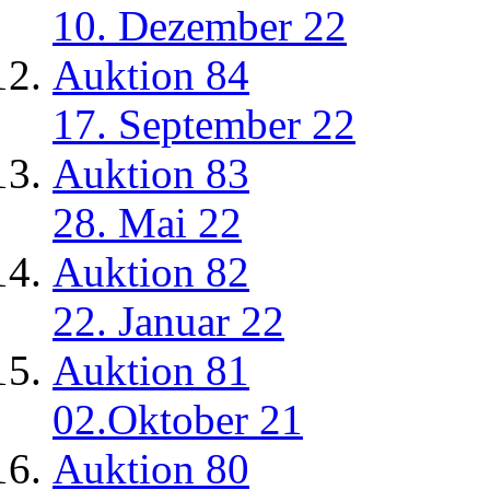
10. Dezember 22
Auktion 84
17. September 22
Auktion 83
28. Mai 22
Auktion 82
22. Januar 22
Auktion 81
02.Oktober 21
Auktion 80