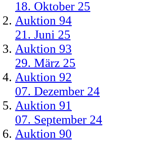
18. Oktober 25
Auktion 94
21. Juni 25
Auktion 93
29. März 25
Auktion 92
07. Dezember 24
Auktion 91
07. September 24
Auktion 90