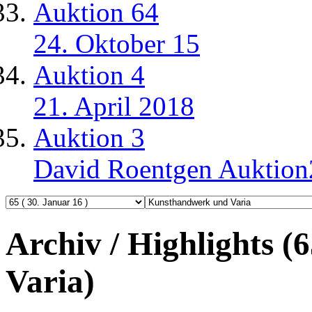
Auktion 64
24. Oktober 15
Auktion 4
21. April 2018
Auktion 3
David Roentgen Auktio
Archiv / Highlights 
Varia)