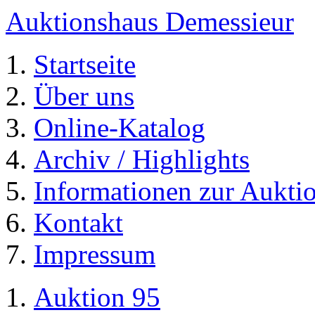
Auktionshaus Demessieur
Startseite
Über uns
Online-Katalog
Archiv / Highlights
Informationen zur Aukti
Kontakt
Impressum
Auktion 95