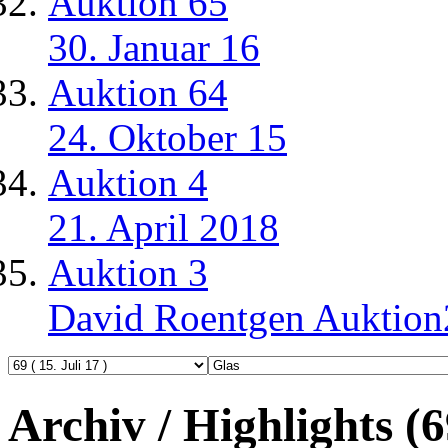
Auktion 65
30. Januar 16
Auktion 64
24. Oktober 15
Auktion 4
21. April 2018
Auktion 3
David Roentgen Auktio
Archiv / Highlights (6