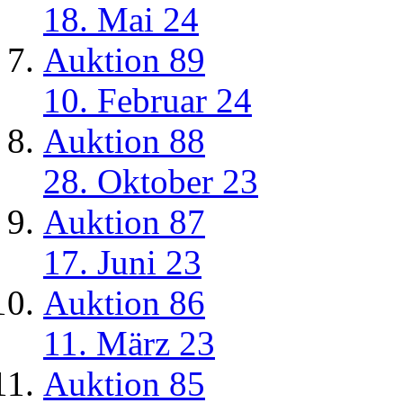
18. Mai 24
Auktion 89
10. Februar 24
Auktion 88
28. Oktober 23
Auktion 87
17. Juni 23
Auktion 86
11. März 23
Auktion 85