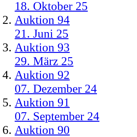
18. Oktober 25
Auktion 94
21. Juni 25
Auktion 93
29. März 25
Auktion 92
07. Dezember 24
Auktion 91
07. September 24
Auktion 90