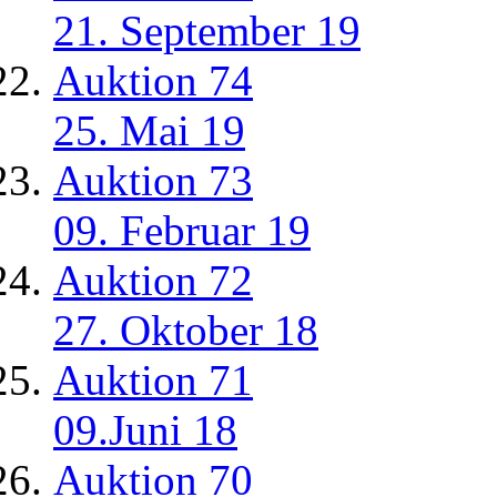
21. September 19
Auktion 74
25. Mai 19
Auktion 73
09. Februar 19
Auktion 72
27. Oktober 18
Auktion 71
09.Juni 18
Auktion 70