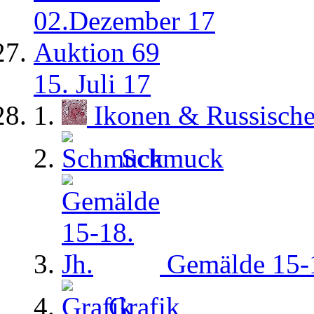
02.Dezember 17
Auktion 69
15. Juli 17
Ikonen & Russisch
Schmuck
Gemälde 15-1
Grafik