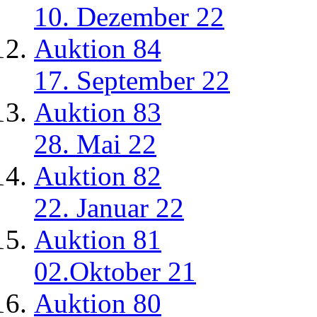
10. Dezember 22
Auktion 84
17. September 22
Auktion 83
28. Mai 22
Auktion 82
22. Januar 22
Auktion 81
02.Oktober 21
Auktion 80