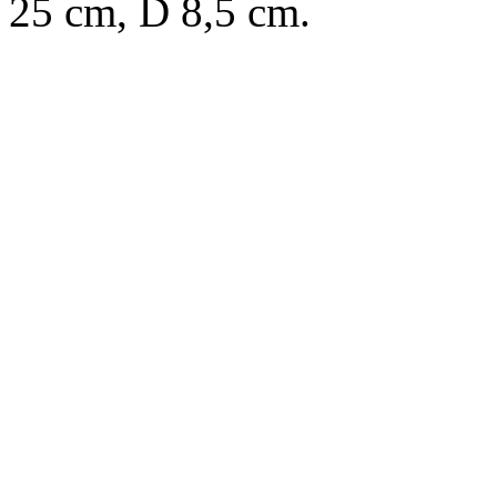
25 cm, D 8,5 cm.