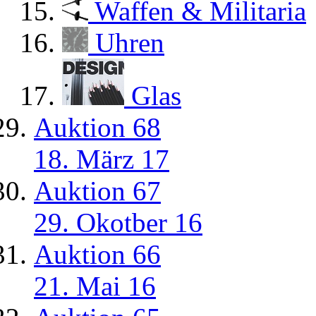
Waffen & Militaria
Uhren
Glas
Auktion 68
18. März 17
Auktion 67
29. Okotber 16
Auktion 66
21. Mai 16