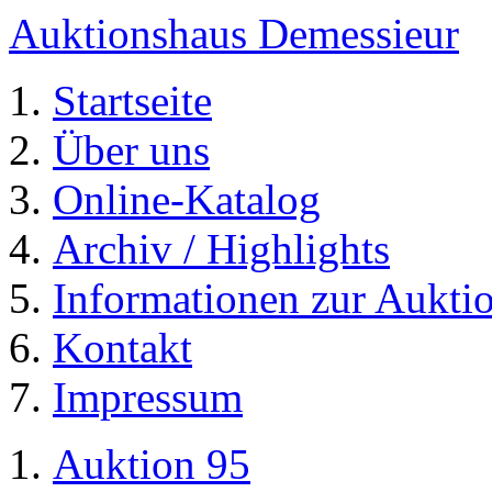
Auktionshaus Demessieur
Startseite
Über uns
Online-Katalog
Archiv / Highlights
Informationen zur Aukti
Kontakt
Impressum
Auktion 95