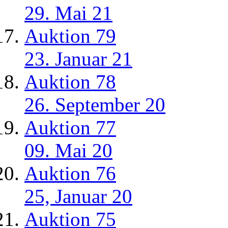
29. Mai 21
Auktion 79
23. Januar 21
Auktion 78
26. September 20
Auktion 77
09. Mai 20
Auktion 76
25, Januar 20
Auktion 75