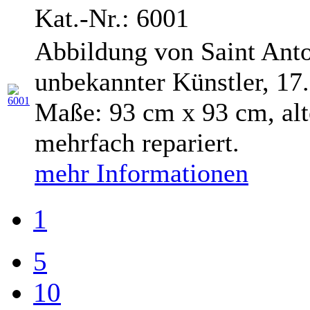
Kat.-Nr.: 6001
Abbildung von Saint Anto
unbekannter Künstler, 17. 
Maße: 93 cm x 93 cm, alt
mehrfach repariert.
mehr Informationen
1
5
10