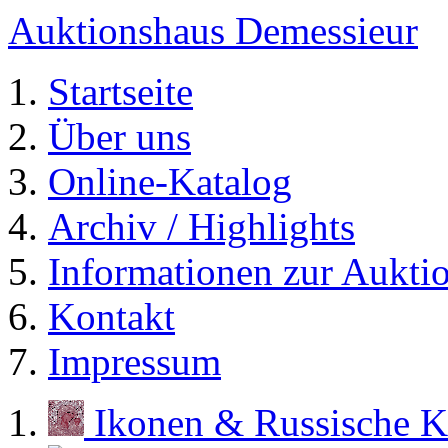
Auktionshaus Demessieur
Startseite
Über uns
Online-Katalog
Archiv / Highlights
Informationen zur Aukti
Kontakt
Impressum
Ikonen & Russische K