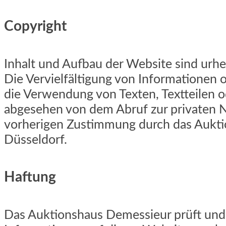
Copyright
Inhalt und Aufbau der Website sind urhe
Die Vervielfältigung von Informationen 
die Verwendung von Texten, Textteilen od
abgesehen von dem Abruf zur privaten N
vorherigen Zustimmung durch das Aukt
Düsseldorf.
Haftung
Das Auktionshaus Demessieur prüft und a