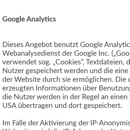
Google Analytics
Dieses Angebot benutzt Google Analytic
Webanalysedienst der Google Inc. („Goog
verwendet sog. „Cookies“, Textdateien, 
Nutzer gespeichert werden und die eine
der Website durch sie ermöglichen. Die
erzeugten Informationen über Benutzun
die Nutzer werden in der Regel an einen
USA übertragen und dort gespeichert.
Im Falle der Aktivierung der IP-Anonymis