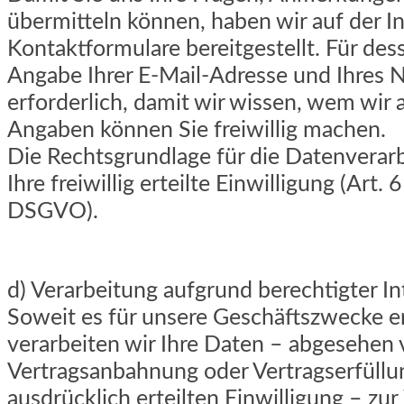
übermitteln können, haben wir auf der In
Kontaktformulare bereitgestellt. Für des
Angabe Ihrer E-Mail-Adresse und Ihres
erforderlich, damit wir wissen, wem wir 
Angaben können Sie freiwillig machen.
Die Rechtsgrundlage für die Datenverarbe
Ihre freiwillig erteilte Einwilligung (Art. 6
DSGVO).
d) Verarbeitung aufgrund berechtigter I
Soweit es für unsere Geschäftszwecke erf
verarbeiten wir Ihre Daten – abgesehen 
Vertragsanbahnung oder Vertragserfüllu
ausdrücklich erteilten Einwilligung – zu