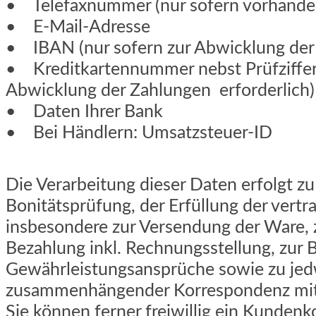
• Telefaxnummer (nur sofern vorhande
• E-Mail-Adresse
• IBAN (nur sofern zur Abwicklung der 
• Kreditkartennummer nebst Prüfziffer 
Abwicklung der Zahlungen erforderlich)
• Daten Ihrer Bank
• Bei Händlern: Umsatzsteuer-ID
Die Verarbeitung dieser Daten erfolgt 
Bonitätsprüfung, der Erfüllung der vertr
insbesondere zur Versendung der Ware, 
Bezahlung inkl. Rechnungsstellung, zur B
Gewährleistungsansprüche sowie zu jed
zusammenhängender Korrespondenz mit
Sie können ferner freiwillig ein Kundenk