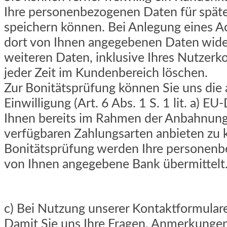
Ihre personenbezogenen Daten für späte
speichern können. Bei Anlegung eines A
dort von Ihnen angegebenen Daten widerr
weiteren Daten, inklusive Ihres Nutzerk
jeder Zeit im Kundenbereich löschen.
Zur Bonitätsprüfung können Sie uns die 
Einwilligung (Art. 6 Abs. 1 S. 1 lit. a) 
Ihnen bereits im Rahmen der Anbahnung 
verfügbaren Zahlungsarten anbieten zu
Bonitätsprüfung werden Ihre personenb
von Ihnen angegebene Bank übermittelt
c) Bei Nutzung unserer Kontaktformular
Damit Sie uns Ihre Fragen, Anmerkung