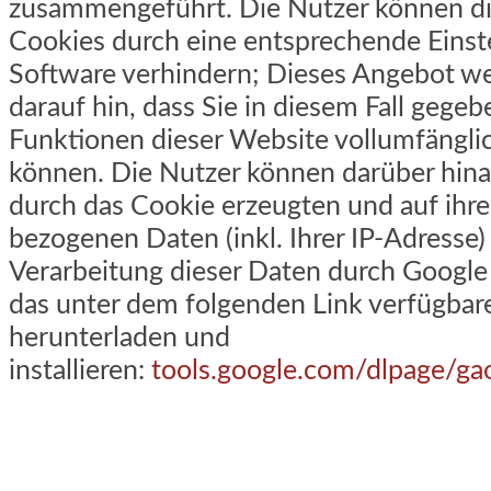
zusammengeführt. Die Nutzer können di
Cookies durch eine entsprechende Einste
Software verhindern; Dieses Angebot we
darauf hin, dass Sie in diesem Fall gegeb
Funktionen dieser Website vollumfängl
können. Die Nutzer können darüber hina
durch das Cookie erzeugten und auf ihr
bezogenen Daten (inkl. Ihrer IP-Adresse)
Verarbeitung dieser Daten durch Google
das unter dem folgenden Link verfügbar
herunterladen und
installieren:
tools.google.com/dlpage/ga