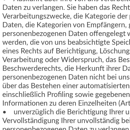
Daten zu verlangen. Sie haben das Recht
Verarbeitungszwecke, die Kategorie de
Daten, die Kategorien von Empfängern,
personenbezogenen Daten offengelegt 
werden, die von uns beabsichtigte Spei
eines Rechts auf Berichtigung, Löschung
Verarbeitung oder Widerspruch, das Bes
Beschwerderechts, die Herkunft ihrer Da
personenbezogenen Daten nicht bei un
über das Bestehen einer automatisierte
einschließlich Profiling sowie gegebenen
Informationen zu deren Einzelheiten (A
• unverzüglich die Berichtigung Ihrer un
Vervollständigung Ihrer unvollständig be
personenbezogenen Daten zu verlangen