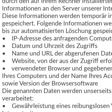
durch den auf Ihrem Rechner installiert
Informationen an den Server unserer Int
Diese Informationen werden temporär in
gespeichert. Folgende Informationen we
bis zur automatisierten Löschung gespei
• IP-Adresse des anfragenden Comput
• Datum und Uhrzeit des Zugriffs
• Name und URL der abgerufenen Dat
• Website, von der aus der Zugriff erfo
• verwendeter Browser und gegebenenf
Ihres Computers und der Name Ihres Acc
sowie Version der Browsersoftware
Die genannten Daten werden unserseits
verarbeitet:
• Gewährleistung eines reibungslosen 