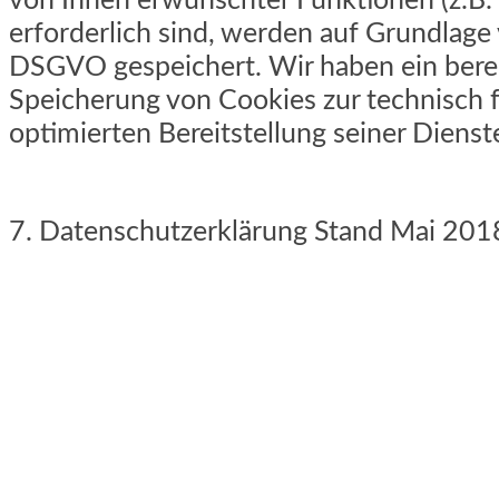
von Ihnen erwünschter Funktionen (z.B
erforderlich sind, werden auf Grundlage vo
DSGVO gespeichert. Wir haben ein berec
Speicherung von Cookies zur technisch f
optimierten Bereitstellung seiner Dienst
7. Datenschutzerklärung Stand Mai 201