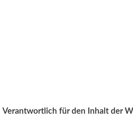
Verantwortlich für den Inhalt der W