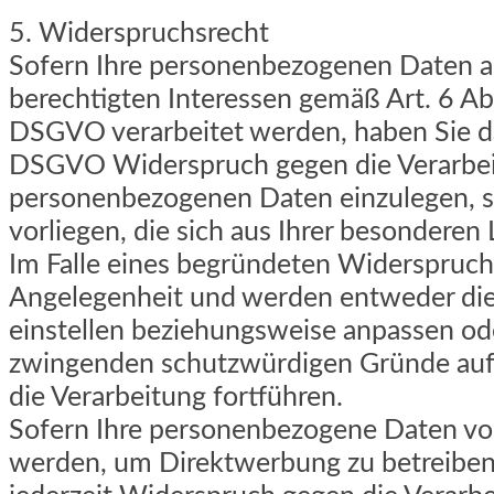
5. Widerspruchsrecht
Sofern Ihre personenbezogenen Daten a
berechtigten Interessen gemäß Art. 6 Abs. 
DSGVO verarbeitet werden, haben Sie d
DSGVO Widerspruch gegen die Verarbei
personenbezogenen Daten einzulegen, s
vorliegen, die sich aus Ihrer besonderen
Im Falle eines begründeten Widerspruchs
Angelegenheit und werden entweder di
einstellen beziehungsweise anpassen od
zwingenden schutzwürdigen Gründe auf
die Verarbeitung fortführen.
Sofern Ihre personenbezogene Daten vo
werden, um Direktwerbung zu betreiben,