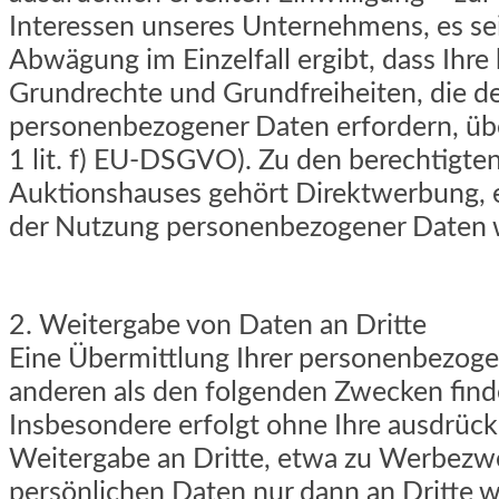
Interessen unseres Unternehmens, es sei
Abwägung im Einzelfall ergibt, dass Ihre
Grundrechte und Grundfreiheiten, die d
personenbezogener Daten erfordern, übe
1 lit. f) EU-DSGVO). Zu den berechtigte
Auktionshauses gehört Direktwerbung, e
der Nutzung personenbezogener Daten 
2. Weitergabe von Daten an Dritte
Eine Übermittlung Ihrer personenbezoge
anderen als den folgenden Zwecken findet
Insbesondere erfolgt ohne Ihre ausdrückl
Weitergabe an Dritte, etwa zu Werbezw
persönlichen Daten nur dann an Dritte w