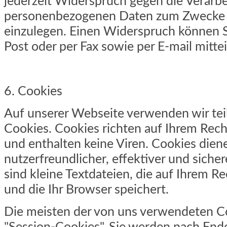
jederzeit Widerspruch gegen die Verarbe
personenbezogenen Daten zum Zwecke 
einzulegen. Einen Widerspruch können Si
Post oder per Fax sowie per E-mail mittei
6. Cookies
Auf unserer Webseite verwenden wir te
Cookies. Cookies richten auf Ihrem Rec
und enthalten keine Viren. Cookies dien
nutzerfreundlicher, effektiver und siche
sind kleine Textdateien, die auf Ihrem 
und die Ihr Browser speichert.
Die meisten der von uns verwendeten C