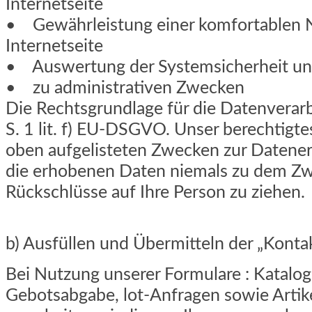
Internetseite
• Gewährleistung einer komfortablen 
Internetseite
• Auswertung der Systemsicherheit und 
• zu administrativen Zwecken
Die Rechtsgrundlage für die Datenverarbe
S. 1 lit. f) EU-DSGVO. Unser berechtigte
oben aufgelisteten Zwecken zur Daten
die erhobenen Daten niemals zu dem Zw
Rückschlüsse auf Ihre Person zu ziehen.
b) Ausfüllen und Übermitteln der „Kontak
Bei Nutzung unserer Formulare : Katalog
Gebotsabgabe, lot-Anfragen sowie Artik