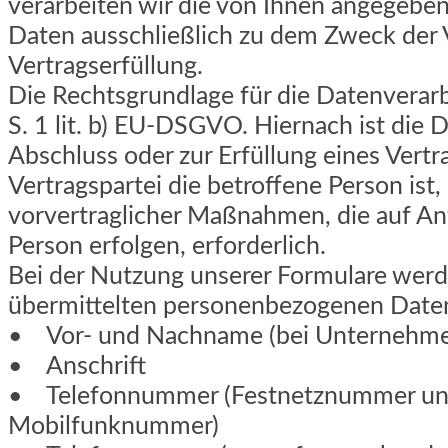
verarbeiten wir die von Ihnen angegeb
Daten ausschließlich zu dem Zweck der
Vertragserfüllung.
Die Rechtsgrundlage für die Datenverarbe
S. 1 lit. b) EU-DSGVO. Hiernach ist die
Abschluss oder zur Erfüllung eines Vertr
Vertragspartei die betroffene Person ist
vorvertraglicher Maßnahmen, die auf An
Person erfolgen, erforderlich.
Bei der Nutzung unserer Formulare werd
übermittelten personenbezogenen Daten 
• Vor- und Nachname (bei Unternehme
• Anschrift
• Telefonnummer (Festnetznummer un
Mobilfunknummer)