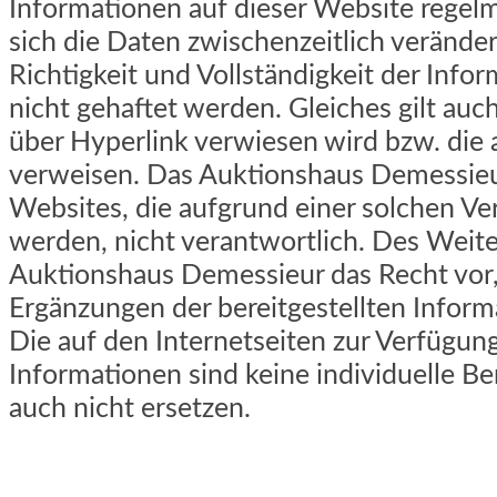
Informationen auf dieser Website regel
sich die Daten zwischenzeitlich veränder
Richtigkeit und Vollständigkeit der Info
nicht gehaftet werden. Gleiches gilt auch
über Hyperlink verwiesen wird bzw. die
verweisen. Das Auktionshaus Demessieur 
Websites, die aufgrund einer solchen Ve
werden, nicht verantwortlich. Des Weite
Auktionshaus Demessieur das Recht vor
Ergänzungen der bereitgestellten Infor
Die auf den Internetseiten zur Verfügung
Informationen sind keine individuelle B
auch nicht ersetzen.