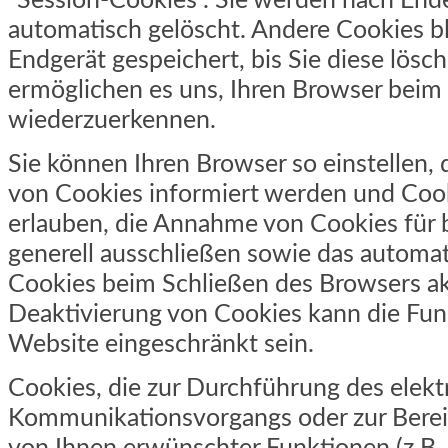
"Session-Cookies". Sie werden nach End
automatisch gelöscht. Andere Cookies b
Endgerät gespeichert, bis Sie diese lösc
ermöglichen es uns, Ihren Browser beim
wiederzuerkennen.
Sie können Ihren Browser so einstellen, 
von Cookies informiert werden und Cooki
erlauben, die Annahme von Cookies für 
generell ausschließen sowie das automa
Cookies beim Schließen des Browsers akt
Deaktivierung von Cookies kann die Funk
Website eingeschränkt sein.
Cookies, die zur Durchführung des elek
Kommunikationsvorgangs oder zur Berei