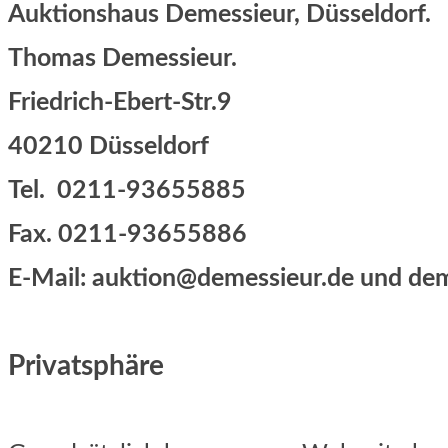
Auktionshaus Demessieur, Düsseldorf.
Thomas Demessieur.
Friedrich-Ebert-Str.9
40210 Düsseldorf
Tel. 0211-93655885
Fax. 0211-93655886
E-Mail: auktion@demessieur.de und d
Privatsphäre