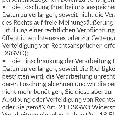
• die Löschung Ihrer bei uns gespeich
Daten zu verlangen, soweit nicht die Ve
des Rechts auf freie Meinungsäußerung 
Erfüllung einer rechtlichen Verpflichtun
öffentlichen Interesses oder zur Gelte
Verteidigung von Rechtsansprüchen erfor
DSGVO);
• die Einschränkung der Verarbeitung 
Daten zu verlangen, soweit die Richtigk
bestritten wird, die Verarbeitung unrecht
deren Löschung ablehnen und wir die 
nicht mehr benötigen, Sie diese aber z
Ausübung oder Verteidigung von Recht
oder Sie gemäß Art. 21 DSGVO Widersp