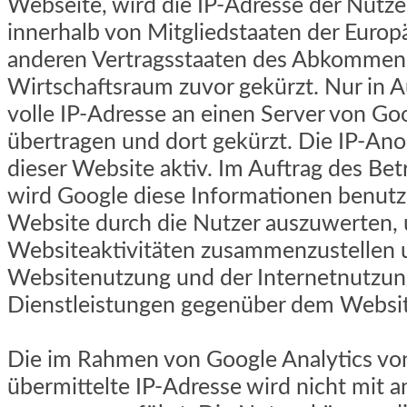
Webseite, wird die IP-Adresse der Nutz
innerhalb von Mitgliedstaaten der Europ
anderen Vertragsstaaten des Abkommen
Wirtschaftsraum zuvor gekürzt. Nur in 
volle IP-Adresse an einen Server von Go
übertragen und dort gekürzt. Die IP-Ano
dieser Website aktiv. Im Auftrag des Bet
wird Google diese Informationen benutz
Website durch die Nutzer auszuwerten, 
Websiteaktivitäten zusammenzustellen 
Websitenutzung und der Internetnutzu
Dienstleistungen gegenüber dem Website
Die im Rahmen von Google Analytics vo
übermittelte IP-Adresse wird nicht mit