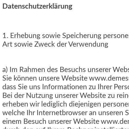
Datenschutzerklärung
1. Erhebung sowie Speicherung person
Art sowie Zweck der Verwendung
a) Im Rahmen des Besuchs unserer Webs
Sie können unsere Website www.demess
dass Sie uns Informationen zu Ihrer Pers
Bei der Nutzung unserer Website zu rei
erheben wir lediglich diejenigen perso
welche Ihr Internetbrowser an unseren Se
einem Besuch unserer Website www.de