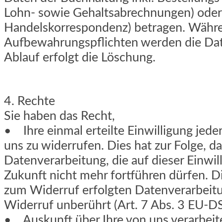
Lohn- sowie Gehaltsabrechnungen) oder 
Handelskorrespondenz) betragen. Währe
Aufbewahrungspflichten werden die Dat
Ablauf erfolgt die Löschung.
4. Rechte
Sie haben das Recht,
• Ihre einmal erteilte Einwilligung jede
uns zu widerrufen. Dies hat zur Folge, da
Datenverarbeitung, die auf dieser Einwill
Zukunft nicht mehr fortführen dürfen. D
zum Widerruf erfolgten Datenverarbeit
Widerruf unberührt (Art. 7 Abs. 3 EU-
• Auskunft über Ihre von uns verarbei