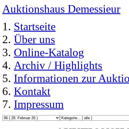
Auktionshaus Demessieur
Startseite
Über uns
Online-Katalog
Archiv / Highlights
Informationen zur Aukti
Kontakt
Impressum