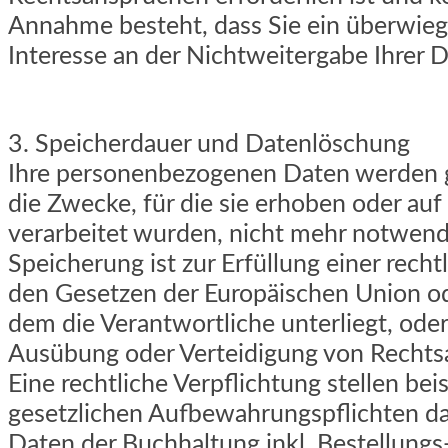
Annahme besteht, dass Sie ein überwie
Interesse an der Nichtweitergabe Ihrer 
3. Speicherdauer und Datenlöschung
Ihre personenbezogenen Daten werden ge
die Zwecke, für die sie erhoben oder auf
verarbeitet wurden, nicht mehr notwendig
Speicherung ist zur Erfüllung einer rech
den Gesetzen der Europäischen Union ode
dem die Verantwortliche unterliegt, od
Ausübung oder Verteidigung von Rechtsa
Eine rechtliche Verpflichtung stellen bei
gesetzlichen Aufbewahrungspflichten dar
Daten der Buchhaltung inkl. Bestellungs