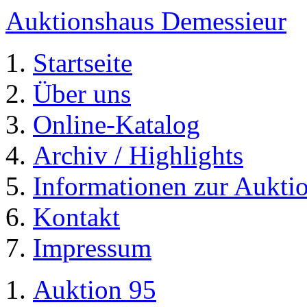
Auktionshaus Demessieur
Startseite
Über uns
Online-Katalog
Archiv / Highlights
Informationen zur Aukti
Kontakt
Impressum
Auktion 95