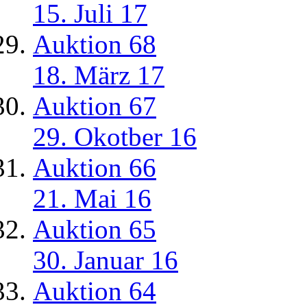
15. Juli 17
Auktion 68
18. März 17
Auktion 67
29. Okotber 16
Auktion 66
21. Mai 16
Auktion 65
30. Januar 16
Auktion 64