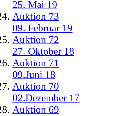
25. Mai 19
Auktion 73
09. Februar 19
Auktion 72
27. Oktober 18
Auktion 71
09.Juni 18
Auktion 70
02.Dezember 17
Auktion 69