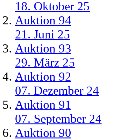
18. Oktober 25
Auktion 94
21. Juni 25
Auktion 93
29. März 25
Auktion 92
07. Dezember 24
Auktion 91
07. September 24
Auktion 90