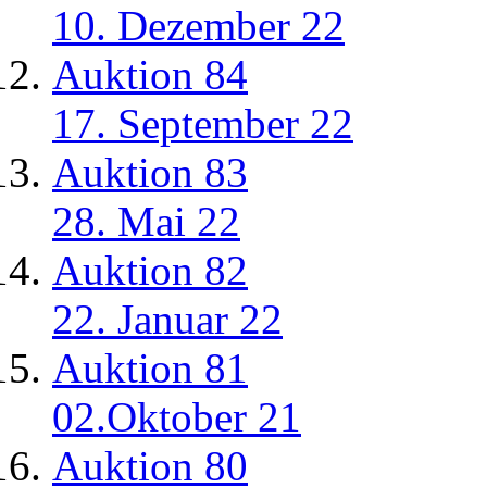
10. Dezember 22
Auktion 84
17. September 22
Auktion 83
28. Mai 22
Auktion 82
22. Januar 22
Auktion 81
02.Oktober 21
Auktion 80