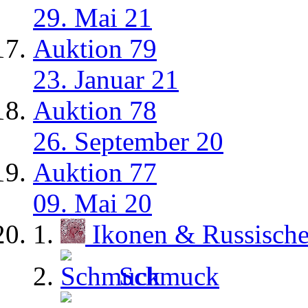
29. Mai 21
Auktion 79
23. Januar 21
Auktion 78
26. September 20
Auktion 77
09. Mai 20
Ikonen & Russisch
Schmuck