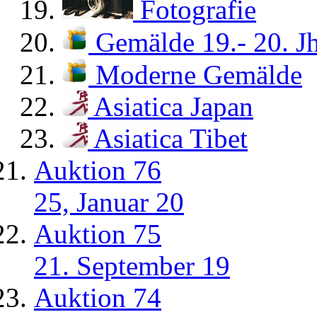
Fotografie
Gemälde 19.- 20. Jh
Moderne Gemälde
Asiatica Japan
Asiatica Tibet
Auktion 76
25, Januar 20
Auktion 75
21. September 19
Auktion 74