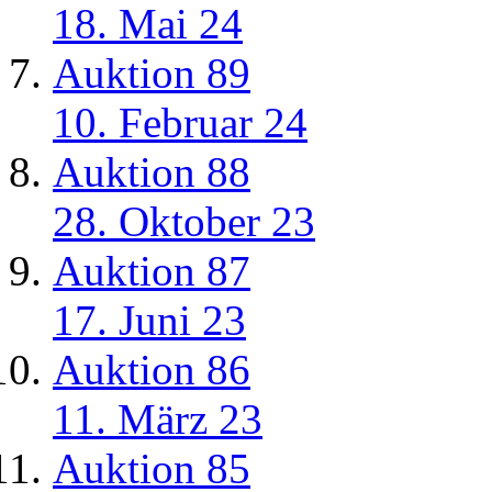
18. Mai 24
Auktion 89
10. Februar 24
Auktion 88
28. Oktober 23
Auktion 87
17. Juni 23
Auktion 86
11. März 23
Auktion 85