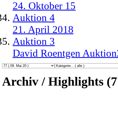
24. Oktober 15
Auktion 4
21. April 2018
Auktion 3
David Roentgen Auktio
Archiv / Highlights (7