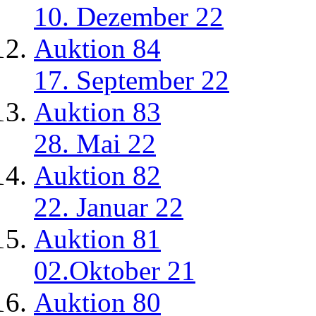
10. Dezember 22
Auktion 84
17. September 22
Auktion 83
28. Mai 22
Auktion 82
22. Januar 22
Auktion 81
02.Oktober 21
Auktion 80