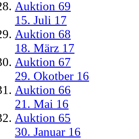
Auktion 69
15. Juli 17
Auktion 68
18. März 17
Auktion 67
29. Okotber 16
Auktion 66
21. Mai 16
Auktion 65
30. Januar 16