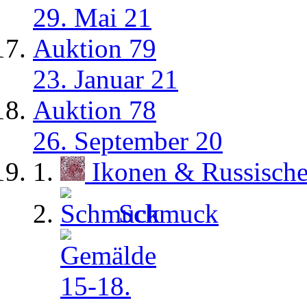
29. Mai 21
Auktion 79
23. Januar 21
Auktion 78
26. September 20
Ikonen & Russisch
Schmuck