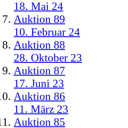
18. Mai 24
Auktion 89
10. Februar 24
Auktion 88
28. Oktober 23
Auktion 87
17. Juni 23
Auktion 86
11. März 23
Auktion 85