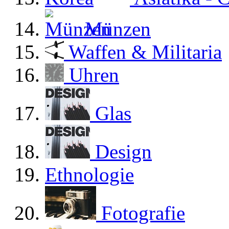
Münzen
Waffen & Militaria
Uhren
Glas
Design
Ethnologie
Fotografie