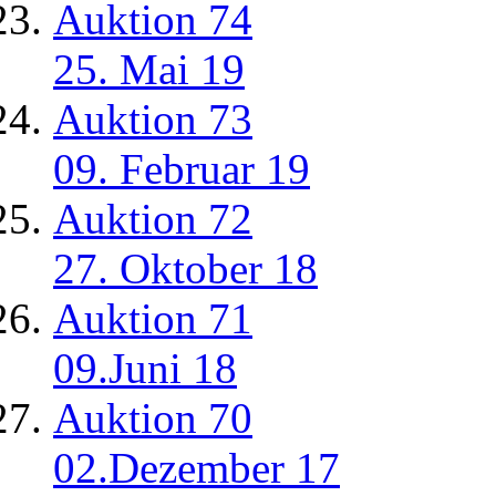
Auktion 74
25. Mai 19
Auktion 73
09. Februar 19
Auktion 72
27. Oktober 18
Auktion 71
09.Juni 18
Auktion 70
02.Dezember 17