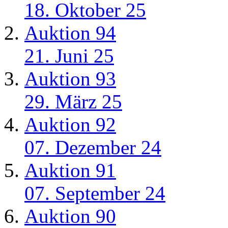
18. Oktober 25
Auktion 94
21. Juni 25
Auktion 93
29. März 25
Auktion 92
07. Dezember 24
Auktion 91
07. September 24
Auktion 90