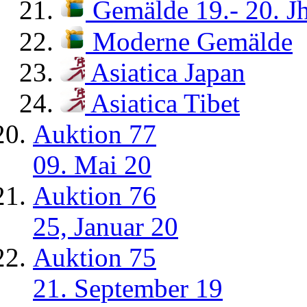
Gemälde 19.- 20. Jh
Moderne Gemälde
Asiatica Japan
Asiatica Tibet
Auktion 77
09. Mai 20
Auktion 76
25, Januar 20
Auktion 75
21. September 19