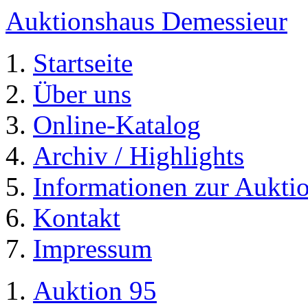
Auktionshaus Demessieur
Startseite
Über uns
Online-Katalog
Archiv / Highlights
Informationen zur Aukti
Kontakt
Impressum
Auktion 95