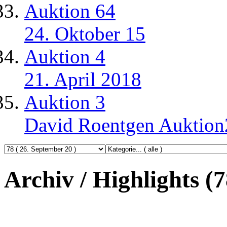
Auktion 64
24. Oktober 15
Auktion 4
21. April 2018
Auktion 3
David Roentgen Auktio
Archiv / Highlights (7