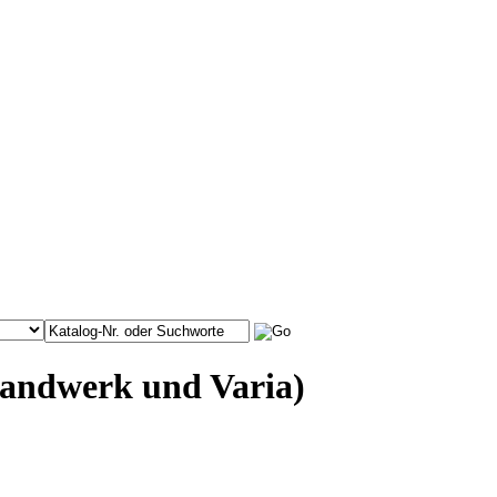
thandwerk und Varia)