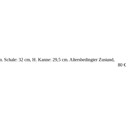
m. Schale: 32 cm, H. Kanne: 29,5 cm. Altersbedingter Zustand,
80 €