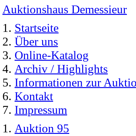
Auktionshaus Demessieur
Startseite
Über uns
Online-Katalog
Archiv / Highlights
Informationen zur Aukti
Kontakt
Impressum
Auktion 95