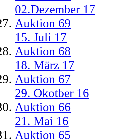
02.Dezember 17
Auktion 69
15. Juli 17
Auktion 68
18. März 17
Auktion 67
29. Okotber 16
Auktion 66
21. Mai 16
Auktion 65