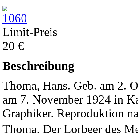
Limit-Preis
20 €
Beschreibung
Thoma, Hans. Geb. am 2. Ok
am 7. November 1924 in Ka
Graphiker. Reproduktion nac
Thoma. Der Lorbeer des Me