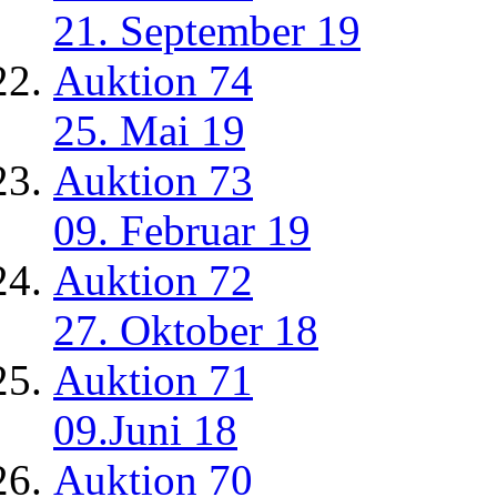
21. September 19
Auktion 74
25. Mai 19
Auktion 73
09. Februar 19
Auktion 72
27. Oktober 18
Auktion 71
09.Juni 18
Auktion 70