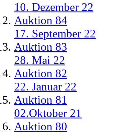
10. Dezember 22
Auktion 84
17. September 22
Auktion 83
28. Mai 22
Auktion 82
22. Januar 22
Auktion 81
02.Oktober 21
Auktion 80