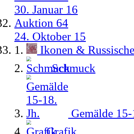
30. Januar 16
Auktion 64
24. Oktober 15
Ikonen & Russisch
Schmuck
Gemälde 15-1
Grafik