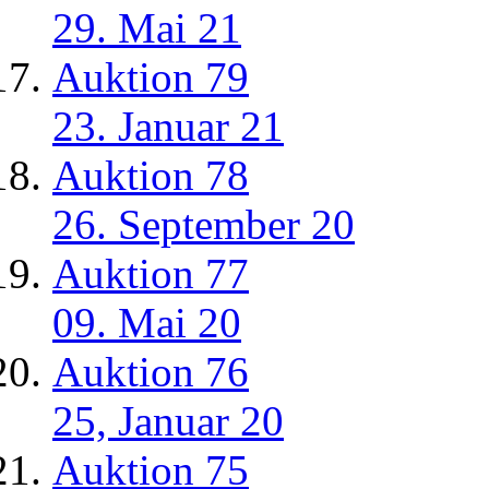
29. Mai 21
Auktion 79
23. Januar 21
Auktion 78
26. September 20
Auktion 77
09. Mai 20
Auktion 76
25, Januar 20
Auktion 75