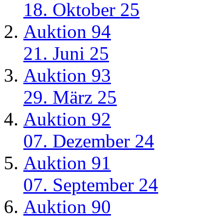
18. Oktober 25
Auktion 94
21. Juni 25
Auktion 93
29. März 25
Auktion 92
07. Dezember 24
Auktion 91
07. September 24
Auktion 90