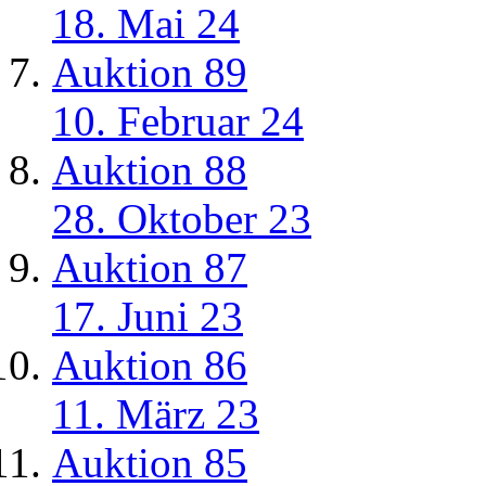
18. Mai 24
Auktion 89
10. Februar 24
Auktion 88
28. Oktober 23
Auktion 87
17. Juni 23
Auktion 86
11. März 23
Auktion 85