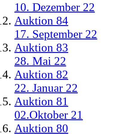
10. Dezember 22
Auktion 84
17. September 22
Auktion 83
28. Mai 22
Auktion 82
22. Januar 22
Auktion 81
02.Oktober 21
Auktion 80