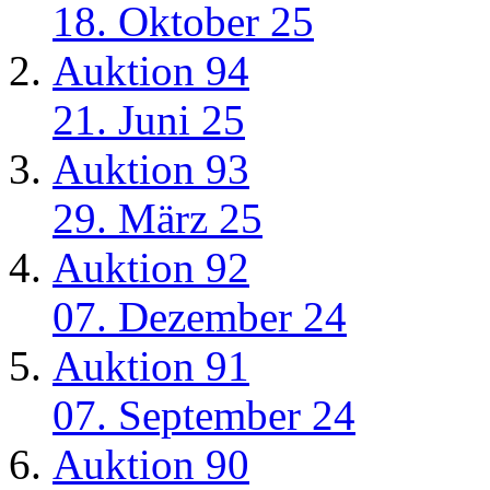
18. Oktober 25
Auktion 94
21. Juni 25
Auktion 93
29. März 25
Auktion 92
07. Dezember 24
Auktion 91
07. September 24
Auktion 90