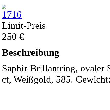
Limit-Preis
250 €
Beschreibung
Saphir-Brillantring, ovaler 
ct, Weißgold, 585. Gewicht: