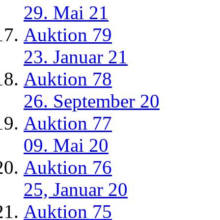
29. Mai 21
Auktion 79
23. Januar 21
Auktion 78
26. September 20
Auktion 77
09. Mai 20
Auktion 76
25, Januar 20
Auktion 75