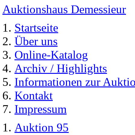
Auktionshaus Demessieur
Startseite
Über uns
Online-Katalog
Archiv / Highlights
Informationen zur Aukti
Kontakt
Impressum
Auktion 95