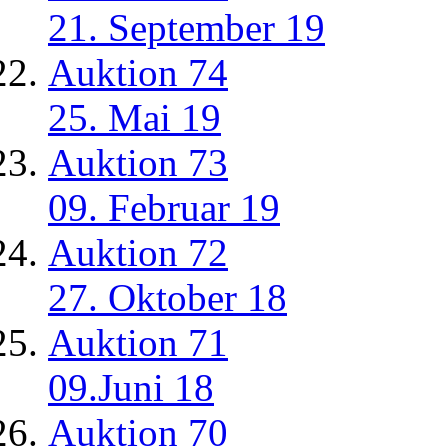
21. September 19
Auktion 74
25. Mai 19
Auktion 73
09. Februar 19
Auktion 72
27. Oktober 18
Auktion 71
09.Juni 18
Auktion 70