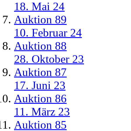
18. Mai 24
Auktion 89
10. Februar 24
Auktion 88
28. Oktober 23
Auktion 87
17. Juni 23
Auktion 86
11. März 23
Auktion 85