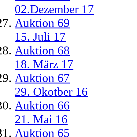
02.Dezember 17
Auktion 69
15. Juli 17
Auktion 68
18. März 17
Auktion 67
29. Okotber 16
Auktion 66
21. Mai 16
Auktion 65