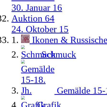
30. Januar 16
Auktion 64
24. Oktober 15
Ikonen & Russisch
Schmuck
Gemälde 15-1
Grafik