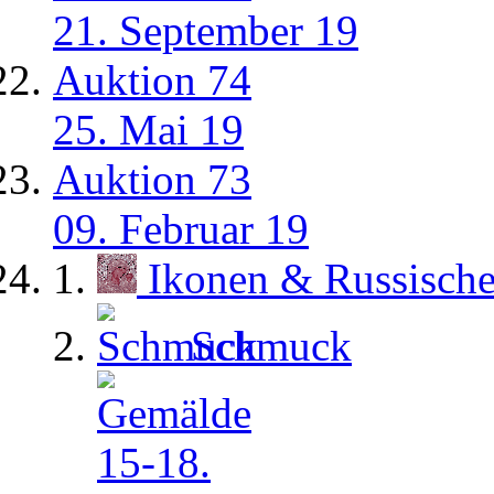
21. September 19
Auktion 74
25. Mai 19
Auktion 73
09. Februar 19
Ikonen & Russisch
Schmuck