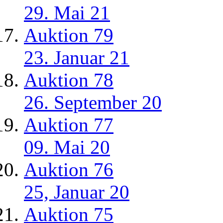
29. Mai 21
Auktion 79
23. Januar 21
Auktion 78
26. September 20
Auktion 77
09. Mai 20
Auktion 76
25, Januar 20
Auktion 75