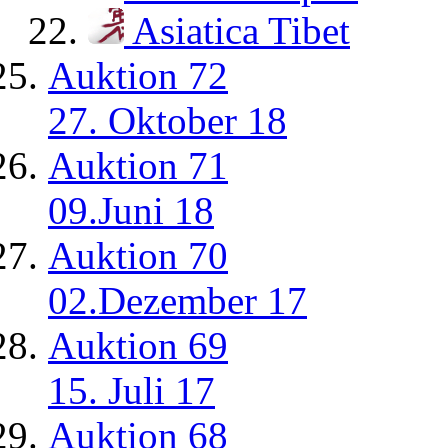
Asiatica Tibet
Auktion 72
27. Oktober 18
Auktion 71
09.Juni 18
Auktion 70
02.Dezember 17
Auktion 69
15. Juli 17
Auktion 68