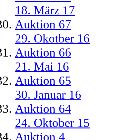
18. März 17
Auktion 67
29. Okotber 16
Auktion 66
21. Mai 16
Auktion 65
30. Januar 16
Auktion 64
24. Oktober 15
Auktion 4