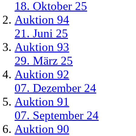
18. Oktober 25
Auktion 94
21. Juni 25
Auktion 93
29. März 25
Auktion 92
07. Dezember 24
Auktion 91
07. September 24
Auktion 90