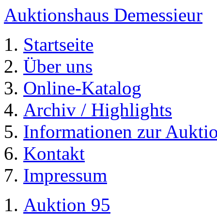
Auktionshaus Demessieur
Startseite
Über uns
Online-Katalog
Archiv / Highlights
Informationen zur Aukti
Kontakt
Impressum
Auktion 95