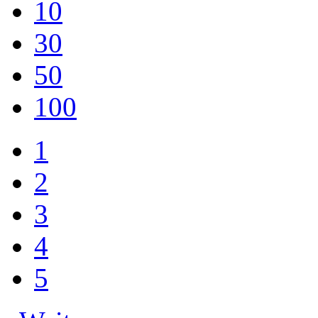
10
30
50
100
1
2
3
4
5