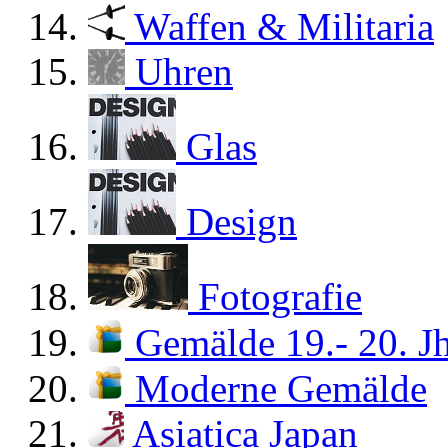
Waffen & Militaria
Uhren
Glas
Design
Fotografie
Gemälde 19.- 20. Jh
Moderne Gemälde
Asiatica Japan