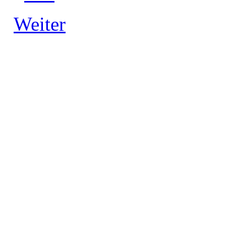
Weiter