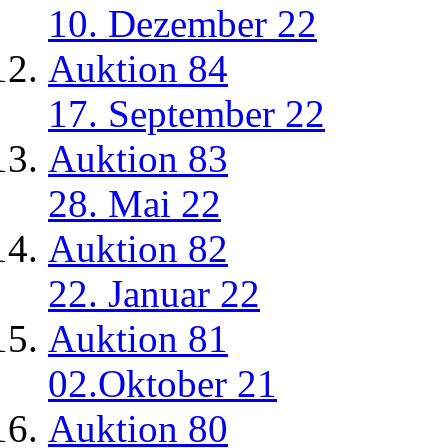
10. Dezember 22
Auktion 84
17. September 22
Auktion 83
28. Mai 22
Auktion 82
22. Januar 22
Auktion 81
02.Oktober 21
Auktion 80