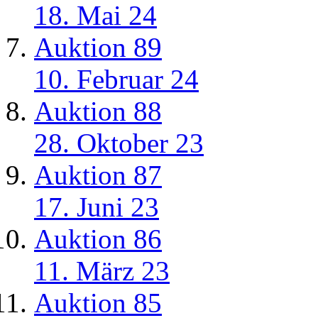
18. Mai 24
Auktion 89
10. Februar 24
Auktion 88
28. Oktober 23
Auktion 87
17. Juni 23
Auktion 86
11. März 23
Auktion 85