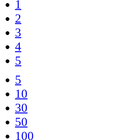
1
2
3
4
5
5
10
30
50
100