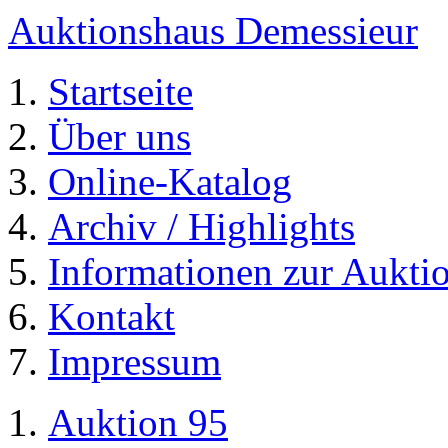
Auktionshaus Demessieur
Startseite
Über uns
Online-Katalog
Archiv / Highlights
Informationen zur Aukti
Kontakt
Impressum
Auktion 95