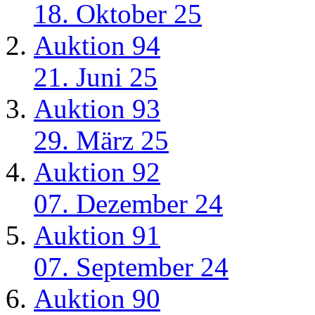
18. Oktober 25
Auktion 94
21. Juni 25
Auktion 93
29. März 25
Auktion 92
07. Dezember 24
Auktion 91
07. September 24
Auktion 90