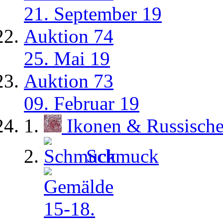
21. September 19
Auktion 74
25. Mai 19
Auktion 73
09. Februar 19
Ikonen & Russisch
Schmuck