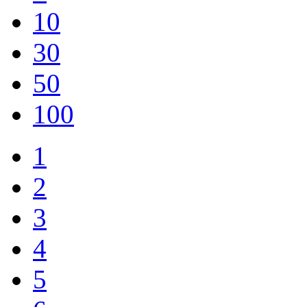
10
30
50
100
1
2
3
4
5