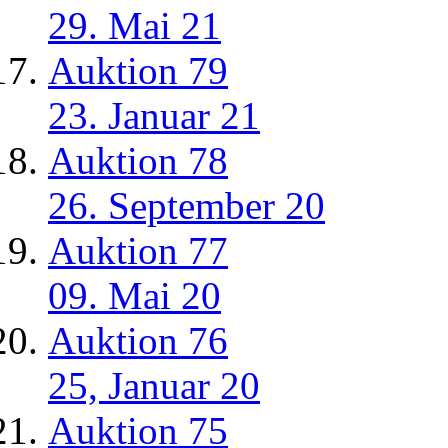
29. Mai 21
Auktion 79
23. Januar 21
Auktion 78
26. September 20
Auktion 77
09. Mai 20
Auktion 76
25, Januar 20
Auktion 75