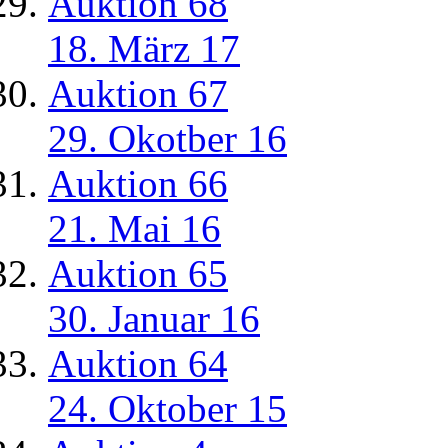
Auktion 68
18. März 17
Auktion 67
29. Okotber 16
Auktion 66
21. Mai 16
Auktion 65
30. Januar 16
Auktion 64
24. Oktober 15