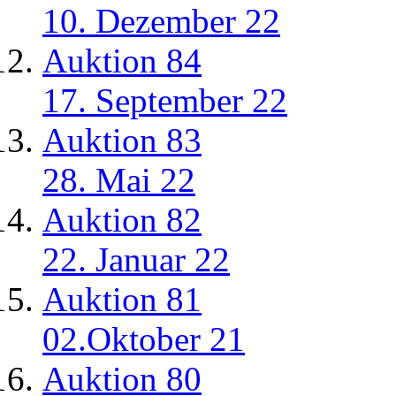
10. Dezember 22
Auktion 84
17. September 22
Auktion 83
28. Mai 22
Auktion 82
22. Januar 22
Auktion 81
02.Oktober 21
Auktion 80