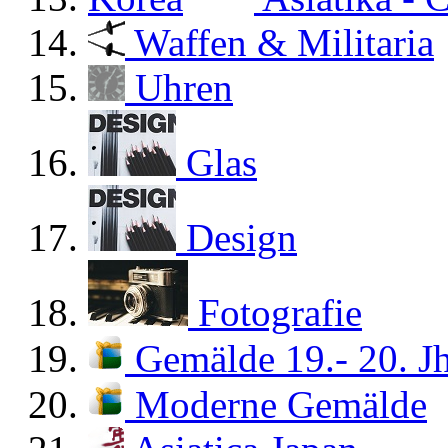
Waffen & Militaria
Uhren
Glas
Design
Fotografie
Gemälde 19.- 20. Jh
Moderne Gemälde