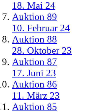
18. Mai 24
Auktion 89
10. Februar 24
Auktion 88
28. Oktober 23
Auktion 87
17. Juni 23
Auktion 86
11. März 23
Auktion 85