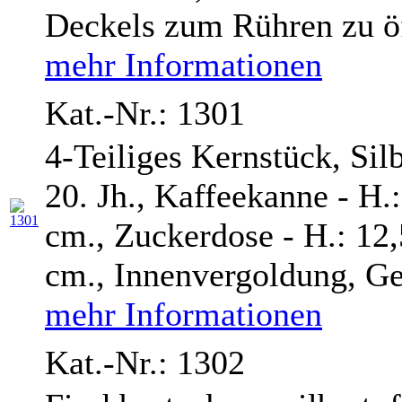
Deckels zum Rühren zu öff
mehr Informationen
Kat.-Nr.: 1301
4-Teiliges Kernstück, Sil
20. Jh., Kaffeekanne - H.
cm., Zuckerdose - H.: 12
cm., Innenvergoldung, Gew
mehr Informationen
Kat.-Nr.: 1302