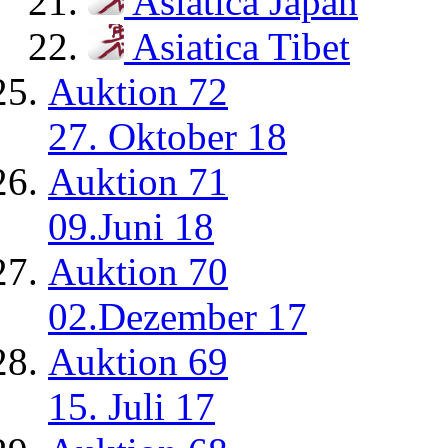
Asiatica Japan
Asiatica Tibet
Auktion 72
27. Oktober 18
Auktion 71
09.Juni 18
Auktion 70
02.Dezember 17
Auktion 69
15. Juli 17