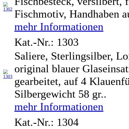
Fischbesteck, versilbert,
Fischmotiv, Handhaben a
mehr Informationen
Kat.-Nr.: 1303
Saliere, Sterlingsilber,
original blauer Glaseinsa
gearbeitet, auf 4 Klauenf
Silbergewicht 58 gr..
mehr Informationen
Kat.-Nr.: 1304